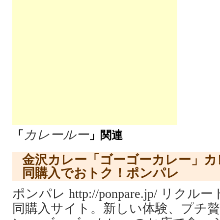
カレールー
「
」関連
金沢カレー「ゴーゴーカレー」カ
同購入でおトク！ポンパレ
ポンパレ http://ponpare.jp/ 
同購入サイト。新しい体験、プチ