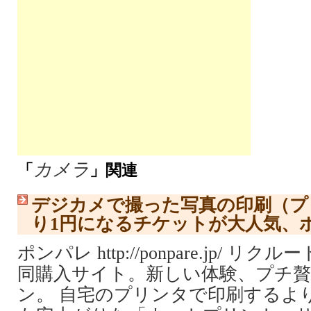
カメラ
「
」関連
デジカメで撮った写真の印刷（プ
り1円になるチケットが大人気、
ポンパレ http://ponpare.jp/ 
同購入サイト。新しい体験、プチ
ン。 自宅のプリンタで印刷するよ