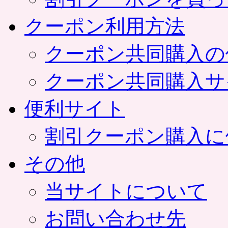
クーポン利用方法
クーポン共同購入の
クーポン共同購入サ
便利サイト
割引クーポン購入に
その他
当サイトについて
お問い合わせ先