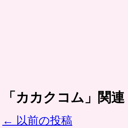
「
カカクコム
」関連
←
以前の投稿