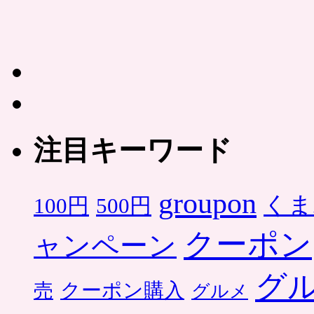
注目キーワード
groupon
くま
500円
100円
クーポン
ャンペーン
グ
クーポン購入
売
グルメ