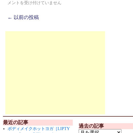
メントを受け付けていません
←
以前の投稿
最近の記事
過去の記事
ボディメイクホットヨガ［LIPTY