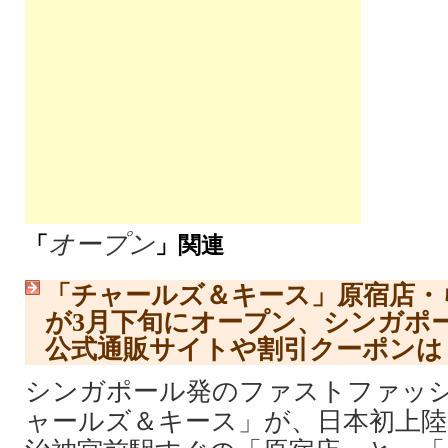
オープン
「
」関連
「チャールズ＆キース」原宿店・
が3月下旬にオープン、シンガポ
公式通販サイトや割引クーポンは
シンガポール発のファストファッ
ャールズ＆キース」が、日本初上陸