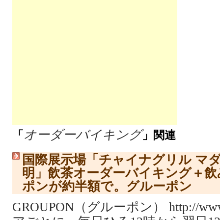
オーダーバイキング
「
」関連
国際展示場「チャイナグリル マ
明」飲茶オーダーバイキング＋飲
ポンが約半額で。グルーポン
GROUPON（グルーポン） http://www.