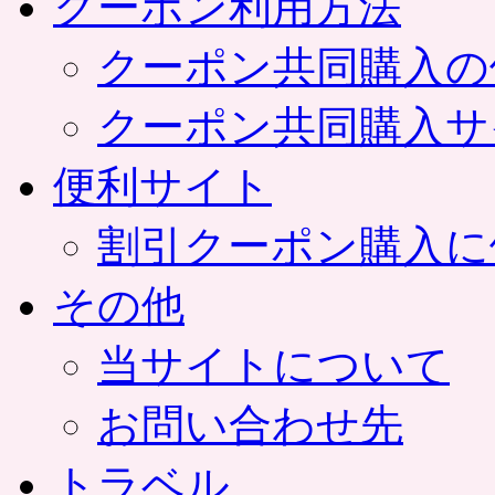
クーポン利用方法
クーポン共同購入の
クーポン共同購入サ
便利サイト
割引クーポン購入に
その他
当サイトについて
お問い合わせ先
トラベル