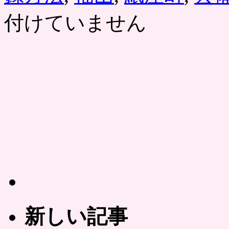
付けていません
新しい記事