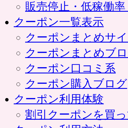
販売停止・低稼働率
クーポン一覧表示
クーポンまとめサイ
クーポンまとめブロ
クーポン口コミ系
クーポン購入ブログ
クーポン利用体験
割引クーポンを買っ