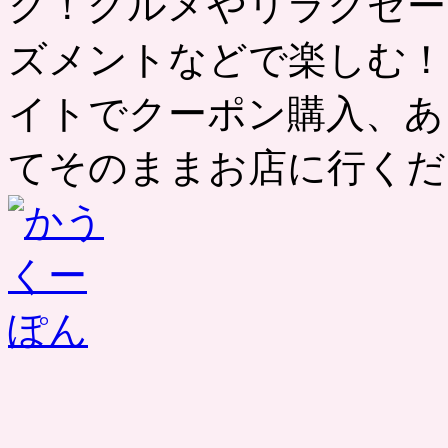
ク！グルメやリラクゼー
ズメントなどで楽しむ！
イトでクーポン購入、あ
てそのままお店に行くだ