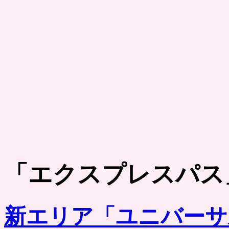
「
エクスプレスパス
新エリア「ユニバーサ