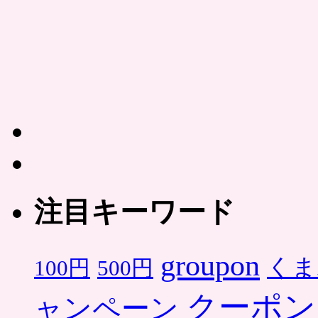
注目キーワード
groupon
くま
500円
100円
クーポン
ャンペーン