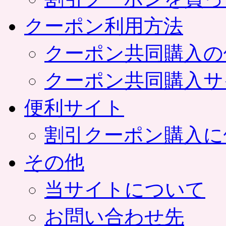
クーポン利用方法
クーポン共同購入の
クーポン共同購入サ
便利サイト
割引クーポン購入に
その他
当サイトについて
お問い合わせ先