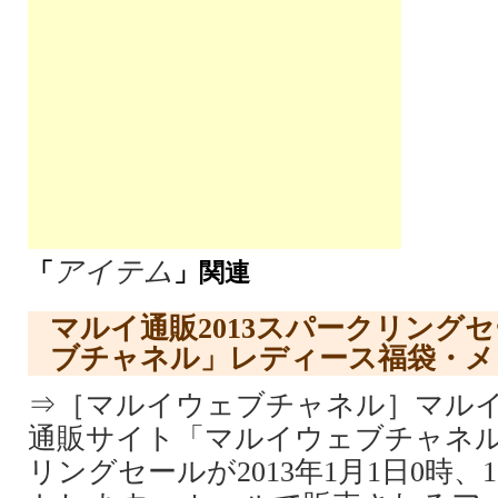
アイテム
「
」関連
マルイ通販2013スパークリング
ブチャネル」レディース福袋・メ
⇒［マルイウェブチャネル］マルイ
通販サイト「マルイウェブチャネ
リングセールが2013年1月1日0時、