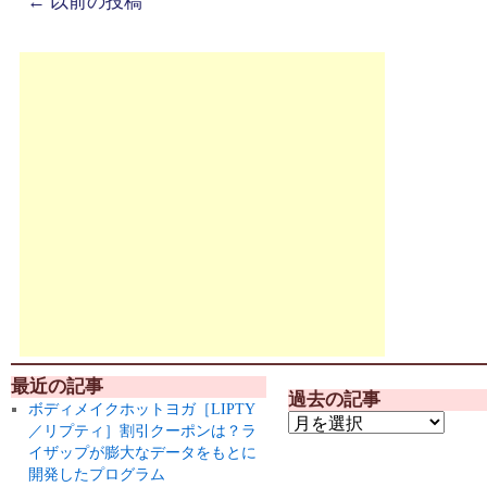
←
以前の投稿
最近の記事
過去の記事
ボディメイクホットヨガ［LIPTY
／リプティ］割引クーポンは？ラ
イザップが膨大なデータをもとに
開発したプログラム