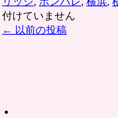
リッジ
,
ポンパレ
,
横浜
,
付けていません
←
以前の投稿