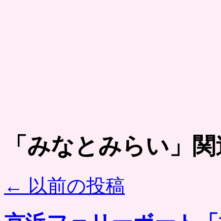
「
みなとみらい
」関
←
以前の投稿