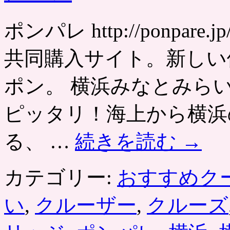
ポンパレ http://ponpa
共同購入サイト。新しい
ポン。 横浜みなとみら
ピッタリ！海上から横浜
る、 …
続きを読む
→
カテゴリー:
おすすめク
い
,
クルーザー
,
クルーズ