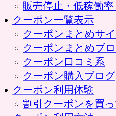
販売停止・低稼働率
クーポン一覧表示
クーポンまとめサイ
クーポンまとめブロ
クーポン口コミ系
クーポン購入ブログ
クーポン利用体験
割引クーポンを買っ