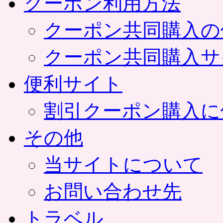
クーポン利用方法
クーポン共同購入の
クーポン共同購入サ
便利サイト
割引クーポン購入に
その他
当サイトについて
お問い合わせ先
トラベル