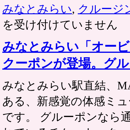
みなとみらい
,
クルージ
を受け付けていません
みなとみらい「オービ
クーポンが登場。グル
みなとみらい駅直結、MAR
ある、新感覚の体感ミュ
です。 グルーポンなら