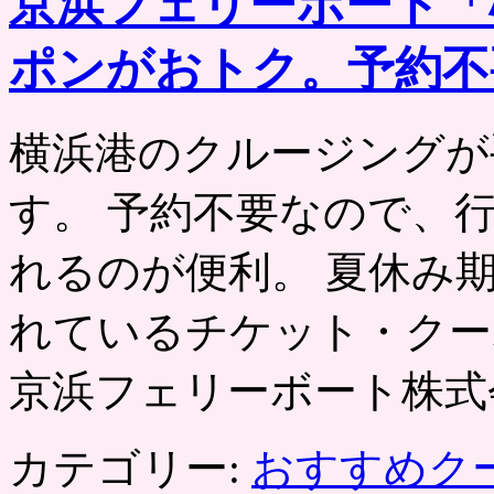
京浜フェリーボート「
ポンがおトク。予約不
横浜港のクルージングが
す。 予約不要なので、
れるのが便利。 夏休み
れているチケット・クー
京浜フェリーボート株式
カテゴリー:
おすすめク