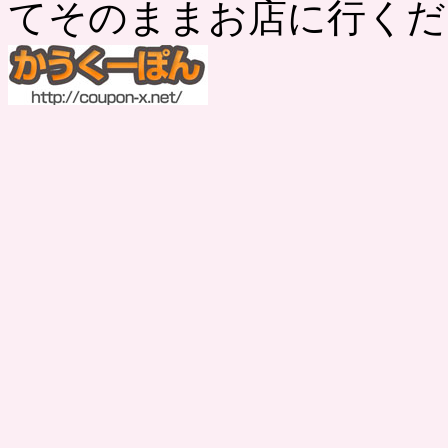
てそのままお店に行くだ