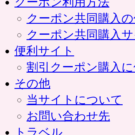
クーポン利用方法
クーポン共同購入の
クーポン共同購入サ
便利サイト
割引クーポン購入に
その他
当サイトについて
お問い合わせ先
トラベル