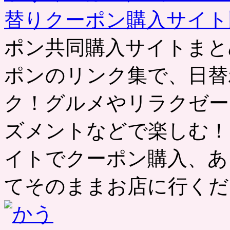
替りクーポン購入サイ
ポン共同購入サイトまと
ポンのリンク集で、日替
ク！グルメやリラクゼー
ズメントなどで楽しむ！
イトでクーポン購入、あ
てそのままお店に行くだ