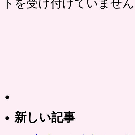
トを受け付けていません
新しい記事