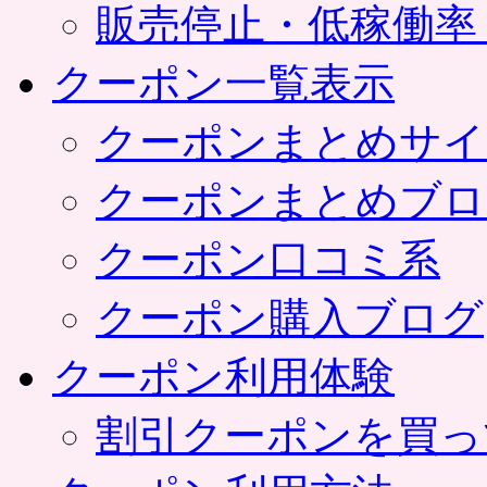
販売停止・低稼働率
クーポン一覧表示
クーポンまとめサイ
クーポンまとめブロ
クーポン口コミ系
クーポン購入ブログ
クーポン利用体験
割引クーポンを買っ