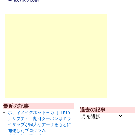
最近の記事
過去の記事
ボディメイクホットヨガ［LIPTY
／リプティ］割引クーポンは？ラ
イザップが膨大なデータをもとに
開発したプログラム