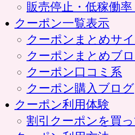
販売停止・低稼働率
クーポン一覧表示
クーポンまとめサイ
クーポンまとめブロ
クーポン口コミ系
クーポン購入ブログ
クーポン利用体験
割引クーポンを買っ