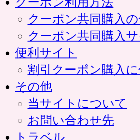
クーポン利用方法
クーポン共同購入の
クーポン共同購入サ
便利サイト
割引クーポン購入に
その他
当サイトについて
お問い合わせ先
トラベル