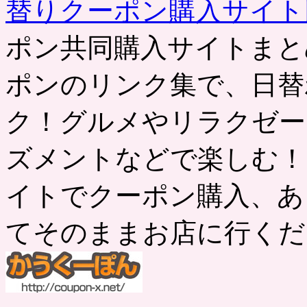
替りクーポン購入サイ
ポン共同購入サイトまと
ポンのリンク集で、日替
ク！グルメやリラクゼー
ズメントなどで楽しむ！
イトでクーポン購入、あ
てそのままお店に行くだ