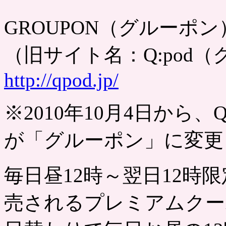
GROUPON（グルーポン
（旧サイト名：Q:pod
http://qpod.jp/
※2010年10月4日から
が「グルーポン」に変更
毎日昼12時～翌日12時
売されるプレミアムクー