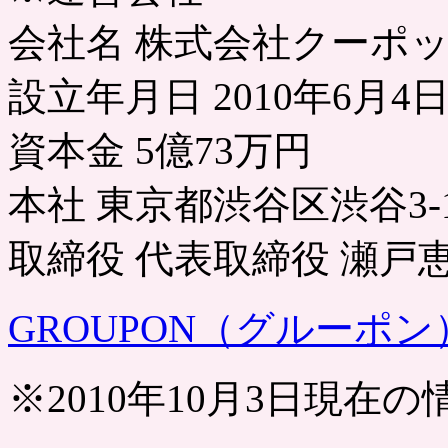
会社名 株式会社クーポ
設立年月日 2010年6月4
資本金 5億73万円
本社 東京都渋谷区渋谷3-1
取締役 代表取締役 瀬戸
GROUPON（グルーポン
※2010年10月3日現在