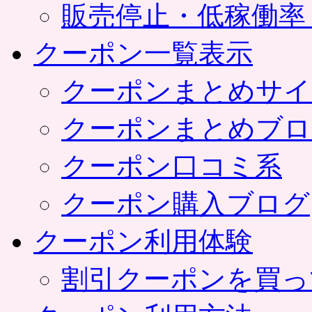
販売停止・低稼働率
クーポン一覧表示
クーポンまとめサイ
クーポンまとめブロ
クーポン口コミ系
クーポン購入ブログ
クーポン利用体験
割引クーポンを買っ