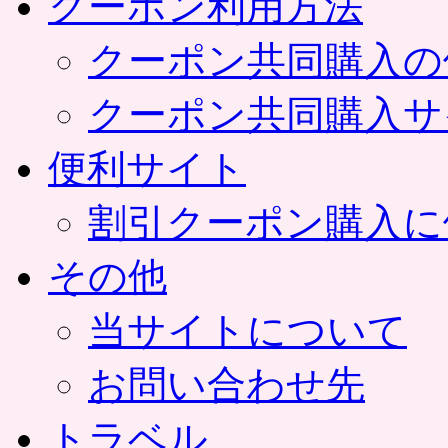
クーポン利用方法
クーポン共同購入の
クーポン共同購入サ
便利サイト
割引クーポン購入に
その他
当サイトについて
お問い合わせ先
トラベル