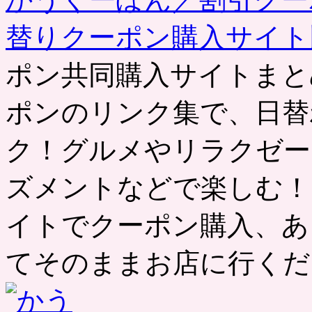
替りクーポン購入サイ
ポン共同購入サイトまと
ポンのリンク集で、日替
ク！グルメやリラクゼー
ズメントなどで楽しむ！
イトでクーポン購入、あ
てそのままお店に行くだ