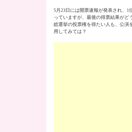
5月23日には開票速報が発表され、
っていますが、最後の得票結果がど
総選挙の投票権を得たい人も、公演
用してみては？