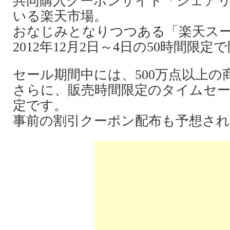
共同購入クーポンサイト「シェア
いる楽天市場。
おなじみとなりつつある「楽天ス
2012年12月2日～4日の50時間限
セール期間中には、500万点以上の
さらに、販売時間限定のタイムセ
定です。
事前の割引クーポン配布も予想さ