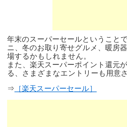
年末のスーパーセールということ
ニ、冬のお取り寄せグルメ、暖房
場するかもしれません。
また、楽天スーパーポイント還元
る、さまざまなエントリーも用意
⇒
［楽天スーパーセール］