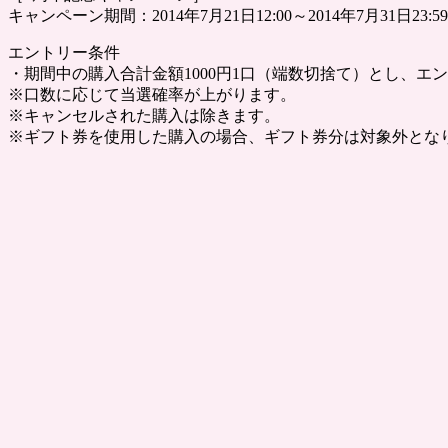
キャンペーン期間：2014年7月21日12:00～2014年7月31日23:59
エントリー条件
・期間中の購入合計金額1000円1口（端数切捨て）とし、エ
※口数に応じて当選確率が上がります。
※キャンセルされた購入は除きます。
※ギフト券を使用した購入の場合、ギフト券分は対象外とな