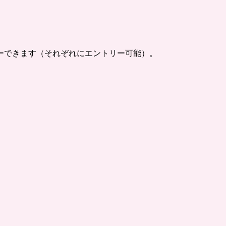
ーできます（それぞれにエントリー可能）。