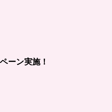
ンペーン実施！