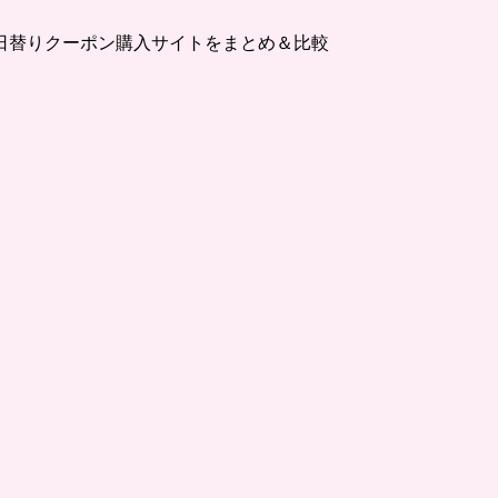
日替りクーポン購入サイトをまとめ＆比較