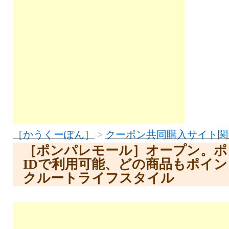
［かうくーぽん］
>
クーポン共同購入サイト関
［ポンパレモール］オープン。ポ
IDで利用可能、どの商品もポイン
クルートライフスタイル