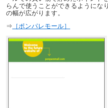
らんで使うことができるようにな
の幅が広がります。
⇒
［ポンパレモール］