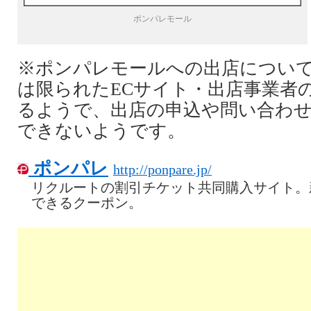
ポンパレモール
※ポンパレモールへの出店につい
は限られたECサイト・出店事業者
るようで、出店の申込や問い合わ
できないようです。
ポンパレ
http://ponpare.jp/
リクルートの割引チケット共同購入サイト。
できるクーポン。