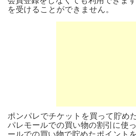
会員登録をしなくても利用できま
を受けることができません。
ポンパレでチケットを買って貯め
パレモールでの買い物の割引に使
ールでの買い物で貯めたポイント