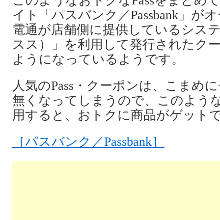
このようなおトクなPassをまとめ
イト「パスバンク／Passbank」
電通が店舗側に提供しているシステム
スス）」を利用して発行されたク
ようになっているようです。
人気のPass・クーポンは、こまめ
無くなってしまうので、このよう
用すると、おトクに商品がゲット
［パスバンク／Passbank］