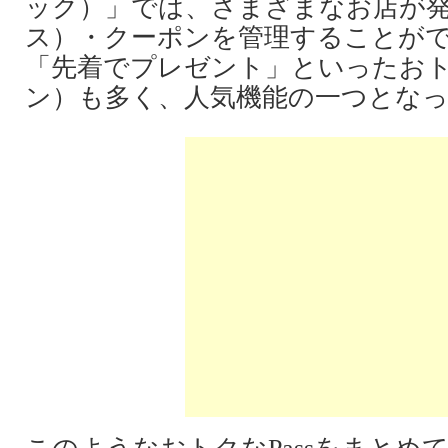
ック）」では、さまざまなお店が発行
ス）・クーポンを管理することが
「先着でプレゼント」といったおトク
ン）も多く、人気機能の一つとな