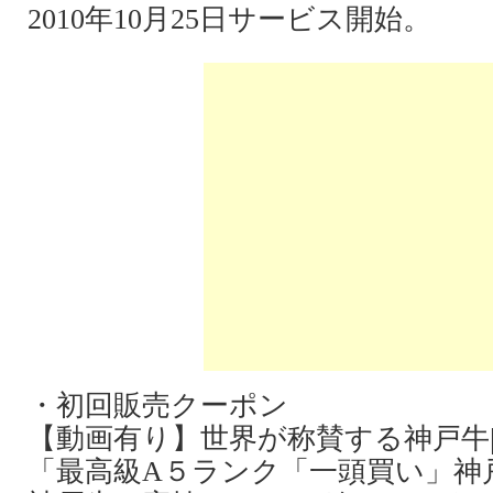
2010年10月25日サービス開始。
・初回販売クーポン
【動画有り】世界が称賛する神戸牛|
「最高級A５ランク「一頭買い」神