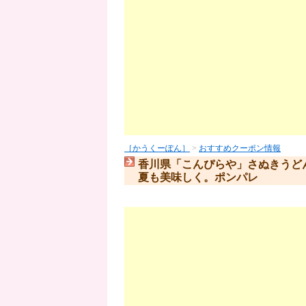
［かうくーぽん］
>
おすすめクーポン情報
香川県「こんぴらや」さぬきうど
夏も美味しく。ポンパレ