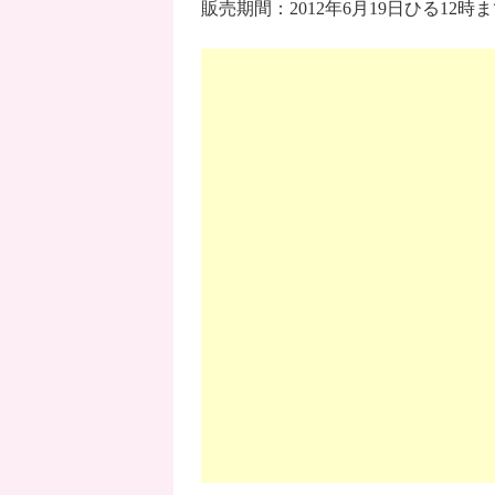
販売期間：2012年6月19日ひる12時