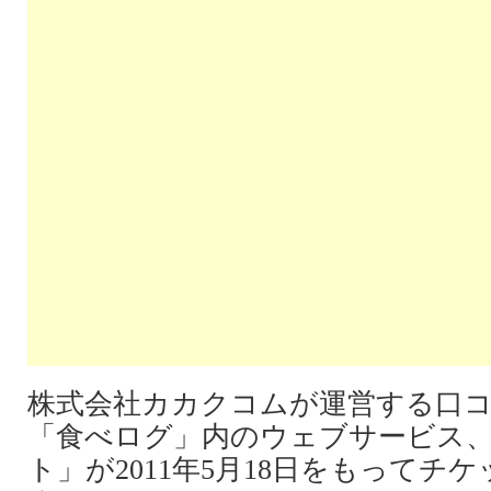
株式会社カカクコムが運営する口
「食べログ」内のウェブサービス
ト」が2011年5月18日をもってチ