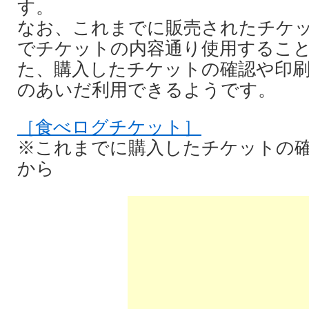
す。
なお、これまでに販売されたチケ
でチケットの内容通り使用するこ
た、購入したチケットの確認や印
のあいだ利用できるようです。
［食べログチケット］
※これまでに購入したチケットの
から