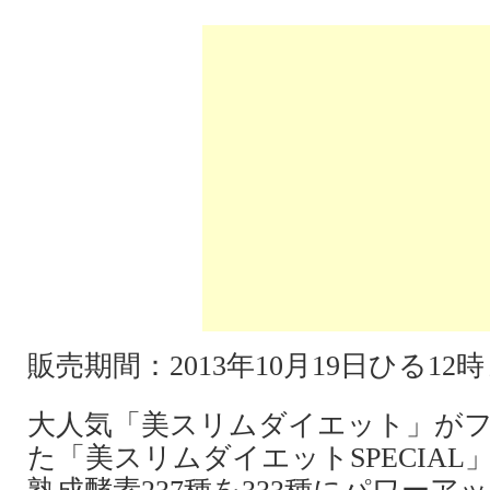
販売期間：2013年10月19日ひる1
大人気「美スリムダイエット」が
た「美スリムダイエットSPECIAL