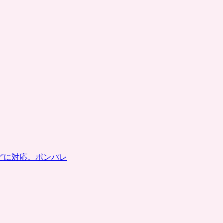
どに対応。ポンパレ