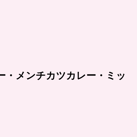
ー・メンチカツカレー・ミッ