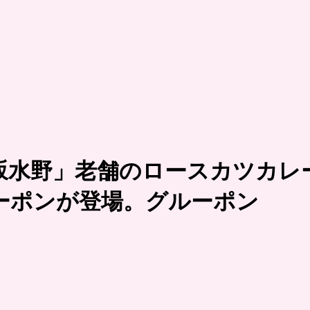
坂水野」老舗のロースカツカレ
ーポンが登場。グルーポン