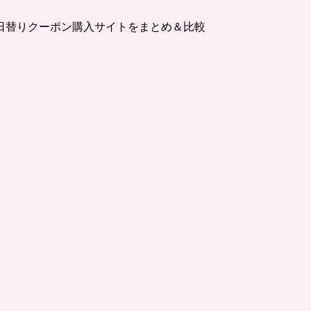
日替りクーポン購入サイトをまとめ＆比較