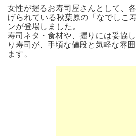
女性が握るお寿司屋さんとして、
げられている秋葉原の「なでしこ
ンが登場しました。
寿司ネタ・食材や、握りには妥協
り寿司が、手頃な値段と気軽な雰囲
ます。