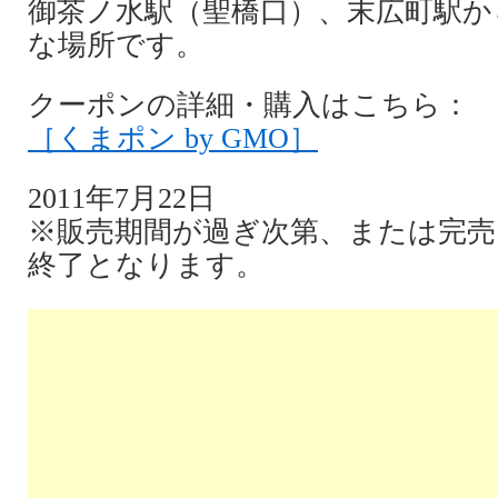
御茶ノ水駅（聖橋口）、末広町駅か
な場所です。
クーポンの詳細・購入はこちら：
［くまポン by GMO］
2011年7月22日
※販売期間が過ぎ次第、または完売
終了となります。