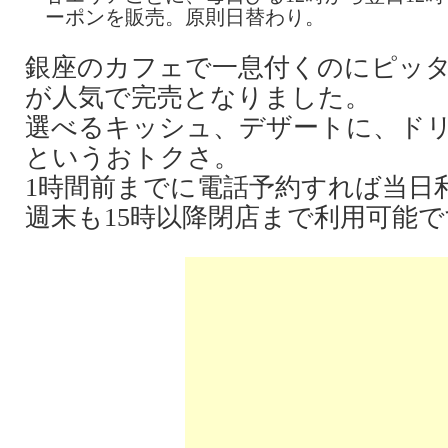
ーポンを販売。原則日替わり。
銀座のカフェで一息付くのにピッ
が人気で完売となりました。
選べるキッシュ、デザートに、ドリ
というおトクさ。
1時間前までに電話予約すれば当日
週末も15時以降閉店まで利用可能