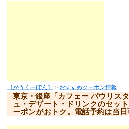
［かうくーぽん］
>
おすすめクーポン情報
東京・銀座「カフェー パウリスタ
ュ・デザート・ドリンクのセット
ーポンがおトク。電話予約は当日