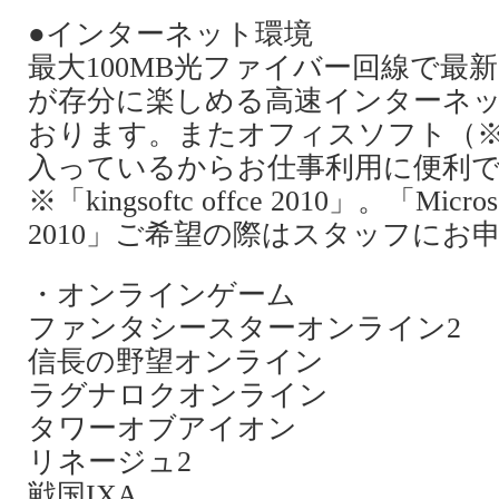
●インターネット環境
最大100MB光ファイバー回線で最
が存分に楽しめる高速インターネッ
おります。またオフィスソフト（※
入っているからお仕事利用に便利
※「kingsoftc offce 2010」。「Microsof
2010」ご希望の際はスタッフにお
・オンラインゲーム
ファンタシースターオンライン2
信長の野望オンライン
ラグナロクオンライン
タワーオブアイオン
リネージュ2
戦国IXA