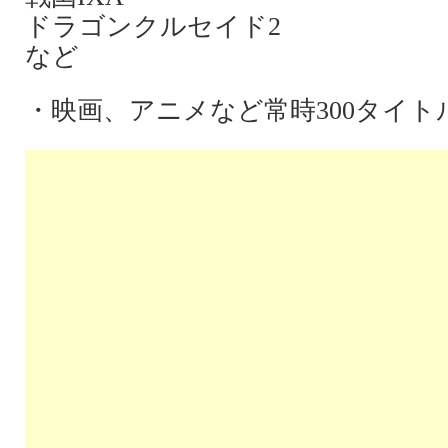
ドラゴンクルセイド2
など
・映画、アニメなど常時300タイ