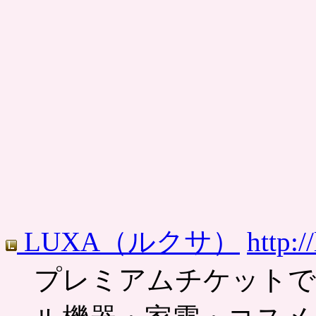
LUXA（ルクサ）
http:/
プレミアムチケットで