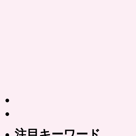
注目キーワード