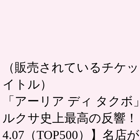
（販売されているチケッ
イトル）
「アーリア ディ タクボ
ルクサ史上最高の反響！
4.07（TOP500）】