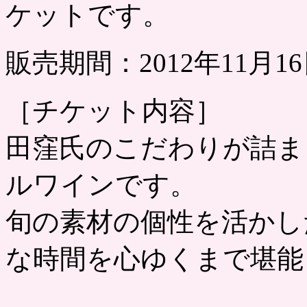
ケットです。
販売期間：2012年11月
［チケット内容］
田窪氏のこだわりが詰ま
ルワインです。
旬の素材の個性を活かし
な時間を心ゆくまで堪能