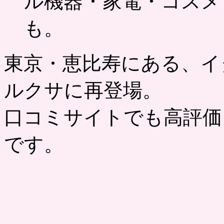
ル機器・家電・コスメ
も。
東京・恵比寿にある、イ
ルクサに再登場。
口コミサイトでも高評価
です。