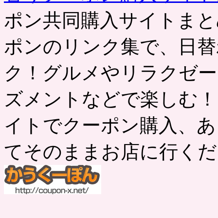
ポン共同購入サイトまと
ポンのリンク集で、日替
ク！グルメやリラクゼー
ズメントなどで楽しむ！
イトでクーポン購入、あ
てそのままお店に行くだ