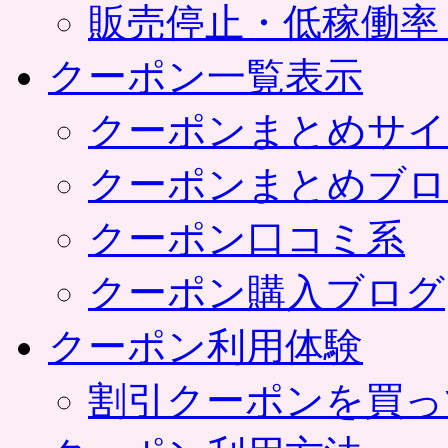
販売停止・低稼働率
クーポン一覧表示
クーポンまとめサイ
クーポンまとめブロ
クーポン口コミ系
クーポン購入ブログ
クーポン利用体験
割引クーポンを買っ