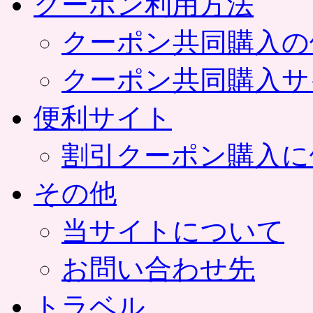
クーポン利用方法
クーポン共同購入の
クーポン共同購入サ
便利サイト
割引クーポン購入に
その他
当サイトについて
お問い合わせ先
トラベル