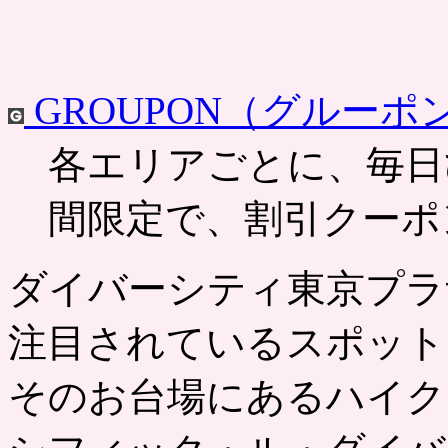
GROUPON（グルーポ
各エリアごとに、毎日
間限定で、割引クーポ
ダイバーシティ東京プラ
注目されているスポット
そのお台場にあるハイク