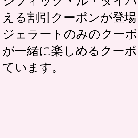
シフィック・ル・ダイバ
える割引クーポンが登場
ジェラートのみのクーポ
が一緒に楽しめるクーポ
ています。