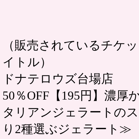
（販売されているチケッ
イトル）
ドナテロウズ台場店
50％OFF【195円】
タリアンジェラートのス
り2種選ぶジェラート≫