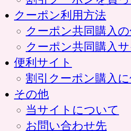
クーポン利用方法
クーポン共同購入の
クーポン共同購入サ
便利サイト
割引クーポン購入に
その他
当サイトについて
お問い合わせ先