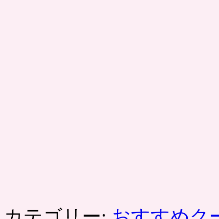
カテゴリー:
おすすめク