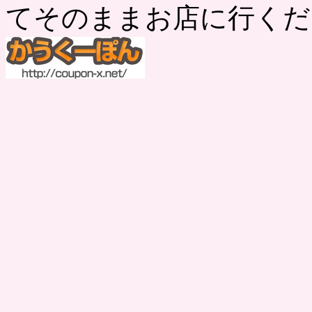
てそのままお店に行くだ