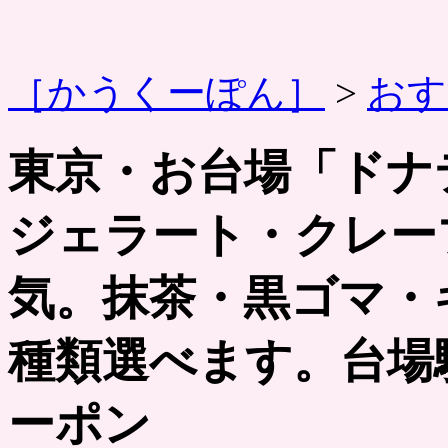
［かうくーぽん］
>
おす
東京・お台場「ドナ
ジェラート・クレー
気。抹茶・黒ゴマ・
種類選べます。台場
ーポン