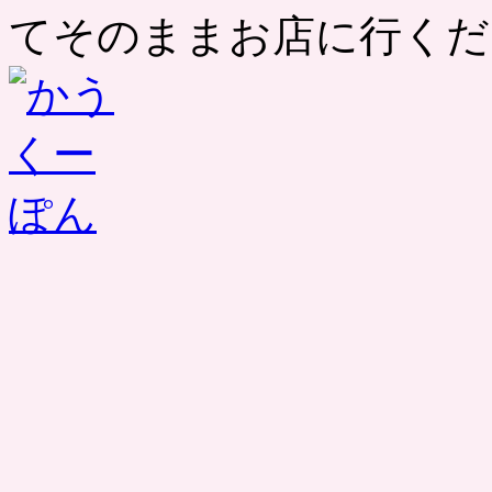
てそのままお店に行くだ