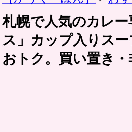
札幌で人気のカレー
ス」カップ入りスー
おトク。買い置き・