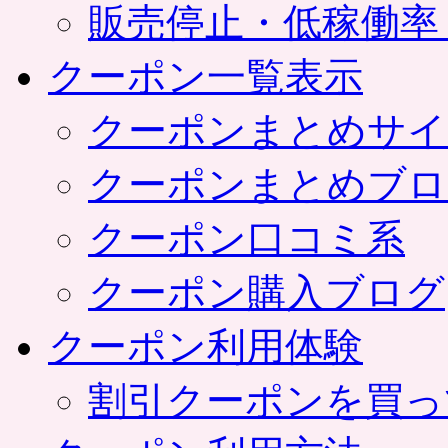
販売停止・低稼働率
クーポン一覧表示
クーポンまとめサイ
クーポンまとめブロ
クーポン口コミ系
クーポン購入ブログ
クーポン利用体験
割引クーポンを買っ