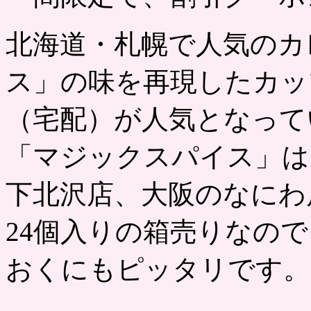
北海道・札幌で人気のカ
ス」の味を再現したカッ
（宅配）が人気となって
「マジックスパイス」は
下北沢店、大阪のなにわ
24個入りの箱売りなの
おくにもピッタリです。