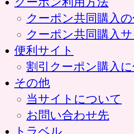
クーポン利用方法
クーポン共同購入の
クーポン共同購入サ
便利サイト
割引クーポン購入に
その他
当サイトについて
お問い合わせ先
トラベル