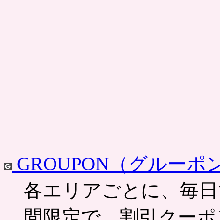
GROUPON（グルーポ
各エリアごとに、毎日
間限定で、割引クーポ