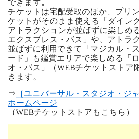
できます。
チケットは宅配受取のほか、プリ
ケットがそのまま使える「ダイレ
アトラクションが並ばずに楽しめ
エクスプレス・パス」や、アトラ
並ばずに利用できて「マジカル・
ード」も鑑賞エリアで楽しめる「
オ・パス」（WEBチケットストア
きます。
⇒
［ユニバーサル・スタジオ・ジャ
ホームページ
（WEBチケットストアもこちら）