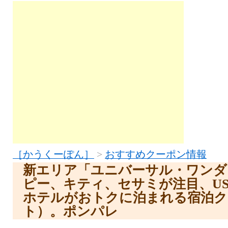
［かうくーぽん］
>
おすすめクーポン情報
新エリア「ユニバーサル・ワンダ
ピー、キティ、セサミが注目、U
ホテルがおトクに泊まれる宿泊ク
ト）。ポンパレ