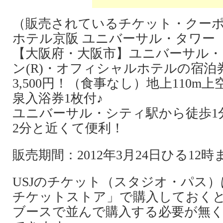
（販売されているチケット・クー
ホテル京阪 ユニバーサル・タワー
【大阪府・大阪市】ユニバーサル
ン(R)・オフィシャルホテルの宿泊券
3,500円！（食事なし）地上110m
泉入浴券1枚付♪
ユニバーサル・シティ駅から徒歩1
2分と近くて便利！
販売期間：2012年3月24日ひる12
USJのチケット（スタジオ・パス）
チケットストア」で購入しておく
ブースで並んで購入する必要が無