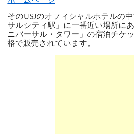
ホームページ
そのUSJのオフィシャルホテルの
サルシティ駅」に一番近い場所にあ
ニバーサル・タワー」の宿泊チケ
格で販売されています。