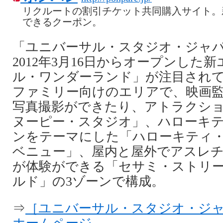
リクルートの割引チケット共同購入サイト。
できるクーポン。
「ユニバーサル・スタジオ・ジャパ
2012年3月16日からオープンした
ル・ワンダーランド」が注目され
ファミリー向けのエリアで、映画
写真撮影ができたり、アトラクシ
ヌーピー・スタジオ」、ハローキ
ンをテーマにした「ハローキティ
ベニュー」、屋内と屋外でアスレ
が体験ができる「セサミ・ストリ
ルド」の3ゾーンで構成。
⇒
［ユニバーサル・スタジオ・ジャ