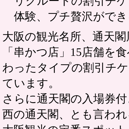
リクルートの割引チケ
体験、プチ贅沢ができ
大阪の観光名所、通天閣
「串かつ店」15店舗を
わったタイプの割引チケ
ています。
さらに通天閣の入場券付
西の通天閣、とも言われ