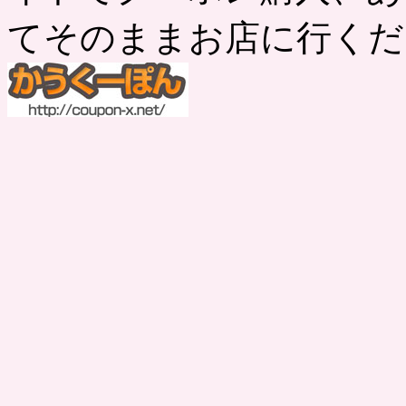
てそのままお店に行くだ