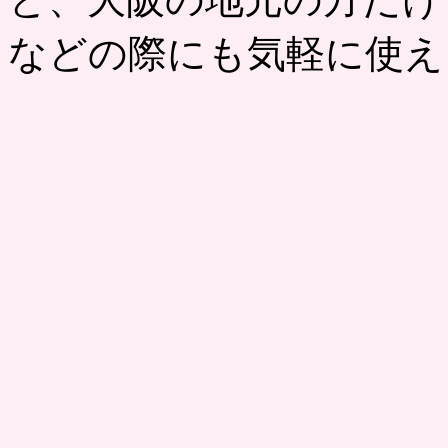
などの際にも気軽に使え