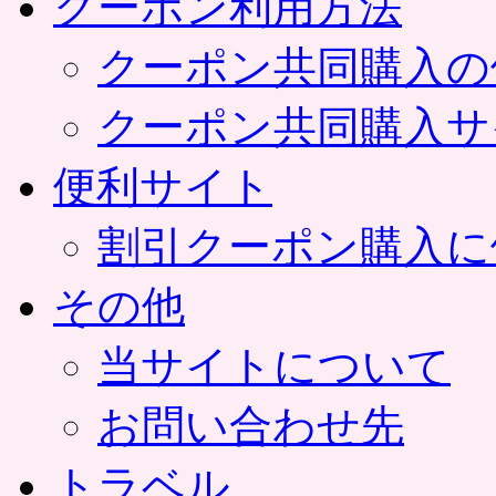
クーポン利用方法
クーポン共同購入の
クーポン共同購入サ
便利サイト
割引クーポン購入に
その他
当サイトについて
お問い合わせ先
トラベル