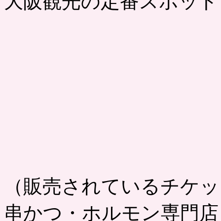
大阪観光の定番スポット
（販売されているチケッ
串かつ・ホルモン専門店 