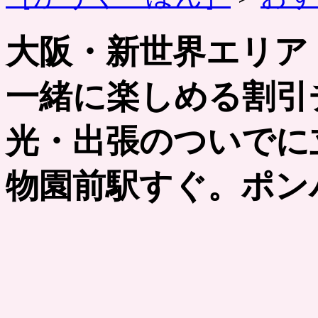
大阪・新世界エリア
一緒に楽しめる割引
光・出張のついでに
物園前駅すぐ。ポン