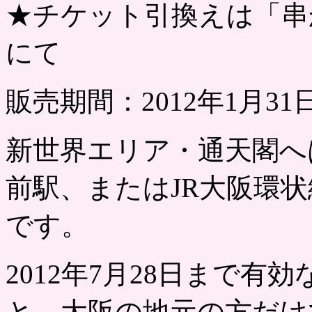
★チケット引換えは「串
にて
販売期間：2012年1月31
新世界エリア・通天閣へ
前駅、またはJR大阪環
です。
2012年7月28日まで
と、大阪の地元の方だけ