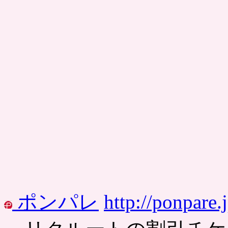
ポンパレ
http://ponpare.j