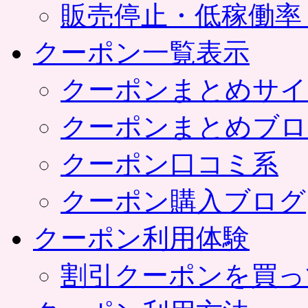
販売停止・低稼働率
クーポン一覧表示
クーポンまとめサイ
クーポンまとめブロ
クーポン口コミ系
クーポン購入ブログ
クーポン利用体験
割引クーポンを買っ