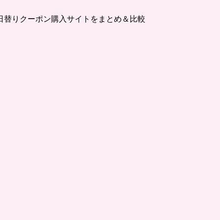
日替りクーポン購入サイトをまとめ＆比較