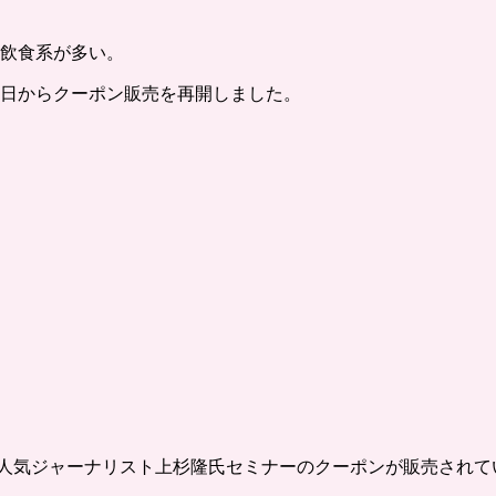
飲食系が多い。
9日からクーポン販売を再開しました。
、人気ジャーナリスト上杉隆氏セミナーのクーポンが販売されて