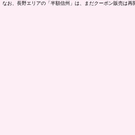
なお、長野エリアの「半額信州」は、まだクーポン販売は再