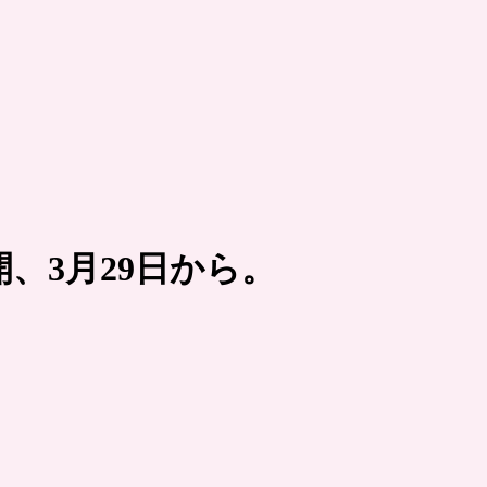
、3月29日から。