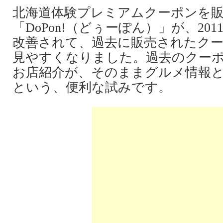
北海道体験プレミアムクーポンを
「DoPon!（どぅーぽん）」が、201
改善されて、過去に販売されたク
見やすくなりました。過去のクー
お店紹介が、そのままグルメ情報
という、便利な試みです。