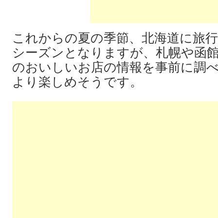
これからの夏の季節、北海道に旅
シーズンとなりますが、札幌や函
のおいしいお店の情報を事前に調
より楽しめそうです。