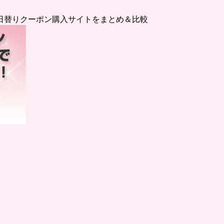
日替りクーポン購入サイトをまとめ＆比較