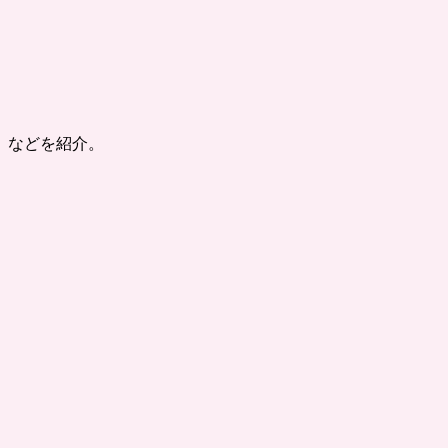
、などを紹介。