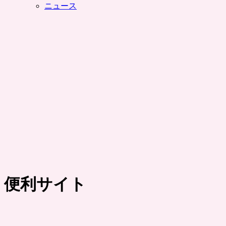
ニュース
便利サイト