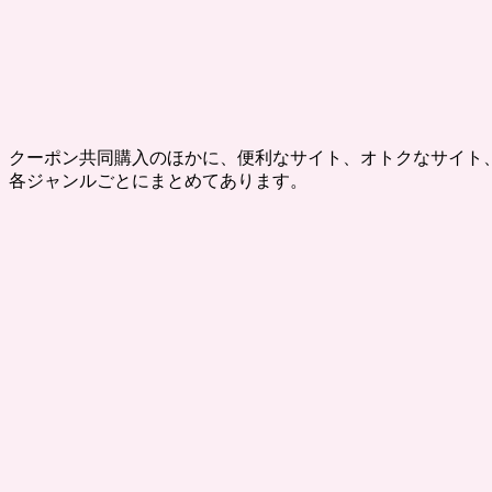
クーポン共同購入のほかに、便利なサイト、オトクなサイト
各ジャンルごとにまとめてあります。