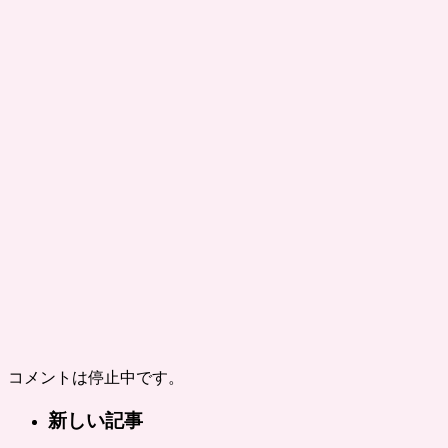
コメントは停止中です。
新しい記事