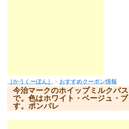
［かうくーぽん］
>
おすすめクーポン情報
今治マークのホイップミルクバス
で。色はホワイト・ベージュ・ブ
す。ポンパレ