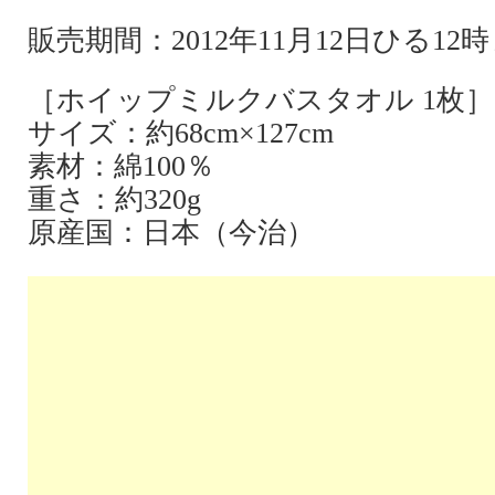
販売期間：2012年11月12日ひる1
［ホイップミルクバスタオル 1枚］
サイズ：約68cm×127cm
素材：綿100％
重さ：約320g
原産国：日本（今治）