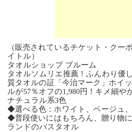
（販売されているチケット・クー
イトル）
タオルショップ ブルーム
タオルソムリエ推薦！ふんわり優
質タオルの証「今治マーク」ホイ
ルが57％オフの1,980円！キメ細
ナチュラル系3色
◆選べる色：ホワイト、ベージュ
◆普段使いにはもちろん、贈り物
ランドのバスタオル