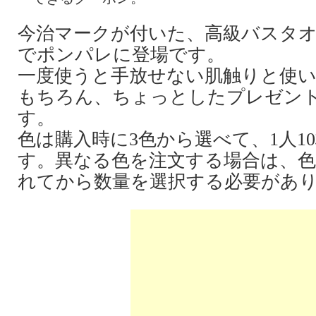
今治マークが付いた、高級バスタ
でポンパレに登場です。
一度使うと手放せない肌触りと使い
もちろん、ちょっとしたプレゼン
す。
色は購入時に3色から選べて、1人1
す。異なる色を注文する場合は、
れてから数量を選択する必要があ