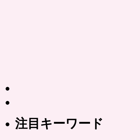
注目キーワード