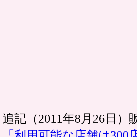
追記（2011年8月26日
「利用可能な店舗は30