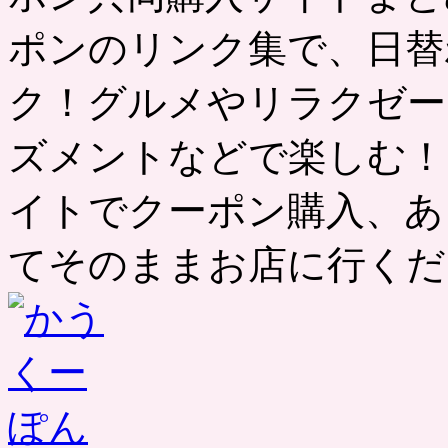
ポンのリンク集で、日替
ク！グルメやリラクゼー
ズメントなどで楽しむ！
イトでクーポン購入、あ
てそのままお店に行くだ