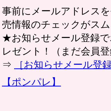
事前にメールアドレスを
売情報のチェックがスム
★お知らせメール登録でポ
レゼント！（まだ会員登
⇒
［お知らせメール登
【ポンパレ】