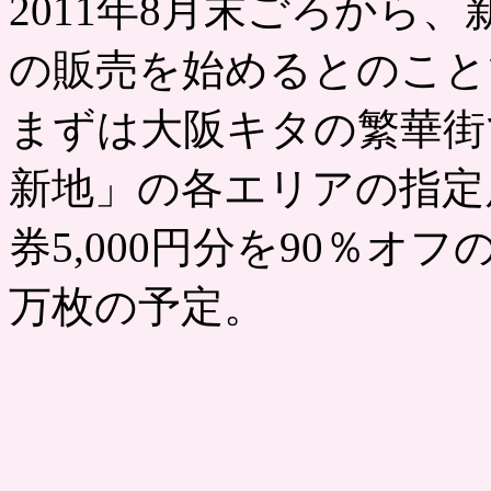
2011年8月末ごろから
の販売を始めるとのこと
まずは大阪キタの繁華街
新地」の各エリアの指定
券5,000円分を90％オ
万枚の予定。