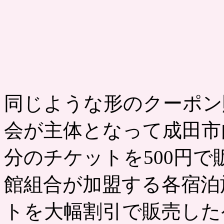
同じような形のクーポン
会が主体となって成田市内
分のチケットを500円
館組合が加盟する各宿泊
トを大幅割引で販売した