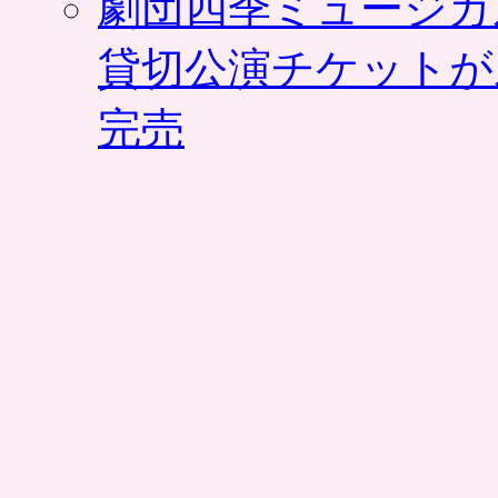
劇団四季ミュージカ
貸切公演チケットが
完売