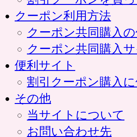
クーポン利用方法
クーポン共同購入の
クーポン共同購入サ
便利サイト
割引クーポン購入に
その他
当サイトについて
お問い合わせ先