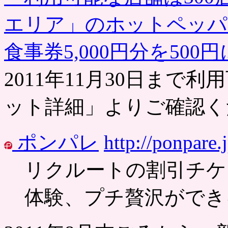
エリア」のホットペッパ
食事券5,000円分を50
2011年11月30日まで
ット詳細」よりご確認く
ポンパレ
http://ponpare.j
リクルートの割引チケ
体験、プチ贅沢ができ