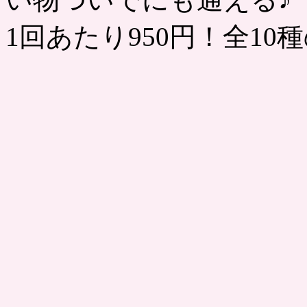
1回あたり950円！全1