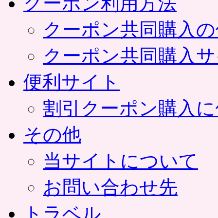
クーポン利用方法
クーポン共同購入の
クーポン共同購入サ
便利サイト
割引クーポン購入に
その他
当サイトについて
お問い合わせ先
トラベル