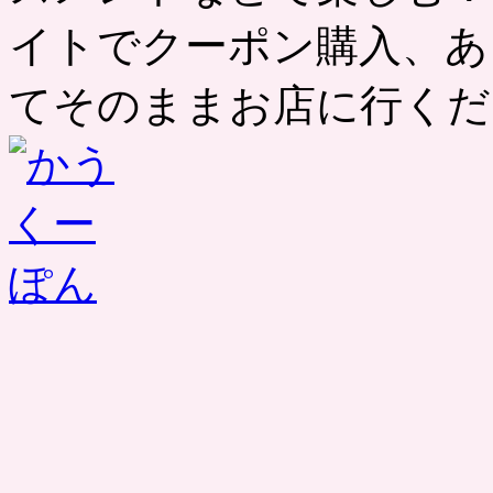
イトでクーポン購入、あ
てそのままお店に行くだ