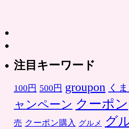
注目キーワード
groupon
くま
500円
100円
クーポン
ャンペーン
グ
クーポン購入
売
グルメ