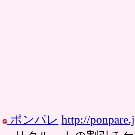
ポンパレ
http://ponpare.j