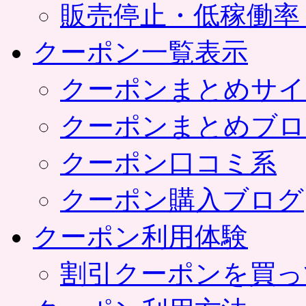
販売停止・低稼働率
クーポン一覧表示
クーポンまとめサイ
クーポンまとめブロ
クーポン口コミ系
クーポン購入ブログ
クーポン利用体験
割引クーポンを買っ