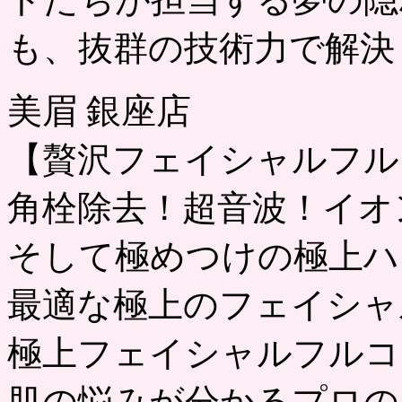
も、抜群の技術力で解決
美眉 銀座店
【贅沢フェイシャルフル
角栓除去！超音波！イオ
そして極めつけの極上ハ
最適な極上のフェイシャ
極上フェイシャルフルコ
肌の悩みが分かるプロの