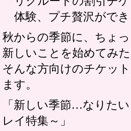
リクルートの割引チケ
体験、プチ贅沢ができ
秋からの季節に、ちょっ
新しいことを始めてみた
そんな方向けのチケット
ます。
「新しい季節…なりたい
レイ特集～」