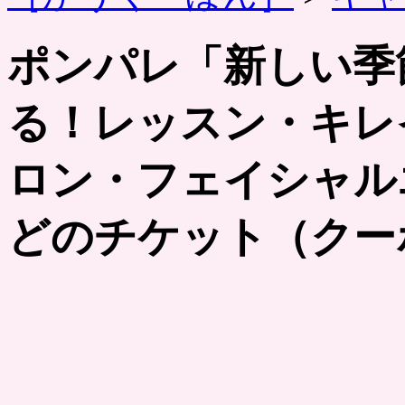
ポンパレ「新しい季
る！レッスン・キレ
ロン・フェイシャル
どのチケット（クー