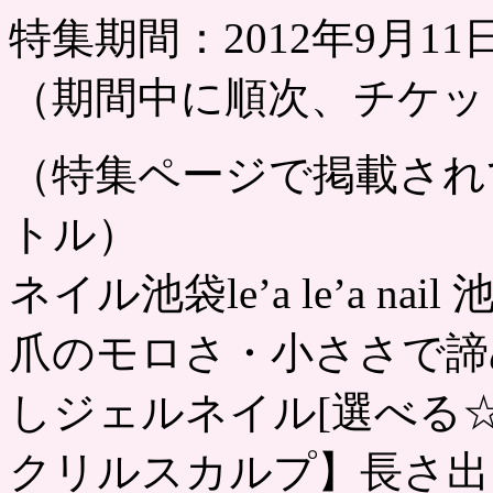
特集期間：2012年9月11日
（期間中に順次、チケッ
（特集ページで掲載され
トル）
ネイル池袋le’a le’a nail 
爪のモロさ・小ささで諦
しジェルネイル[選べる☆
クリルスカルプ】長さ出