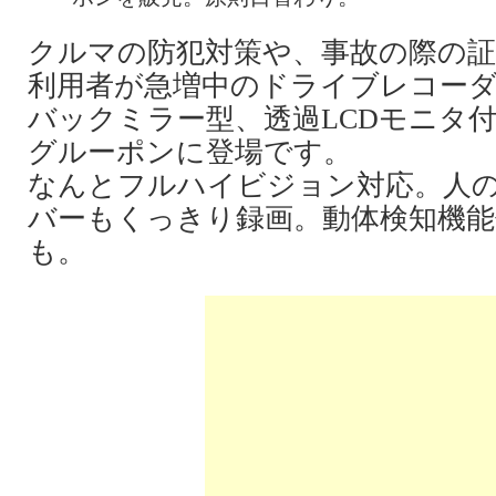
クルマの防犯対策や、事故の際の
利用者が急増中のドライブレコー
バックミラー型、透過LCDモニタ
グルーポンに登場です。
なんとフルハイビジョン対応。人
バーもくっきり録画。動体検知機能
も。