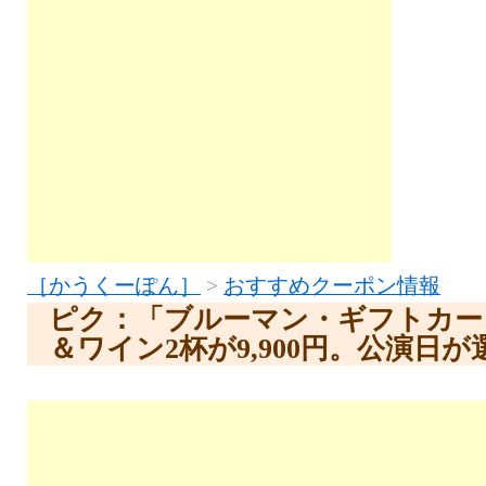
［かうくーぽん］
>
おすすめクーポン情報
ピク：「ブルーマン・ギフトカー
＆ワイン2杯が9,900円。公演日