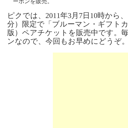
ーポンを販売。
ピクでは、2011年3月7日10時から、1,
分）限定で「ブルーマン・ギフト
版）ペアチケットを販売中です。
ンなので、今回もお早めにどうぞ