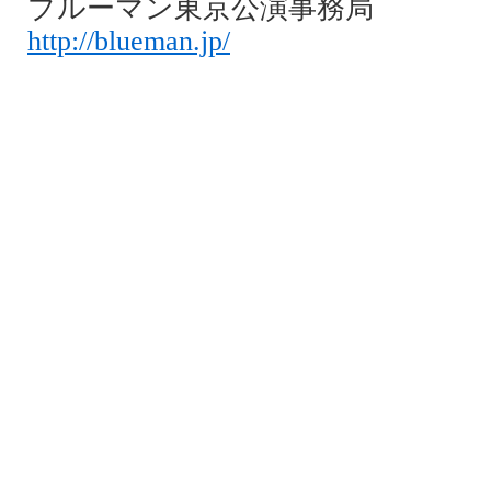
ブルーマン東京公演事務局
http://blueman.jp/