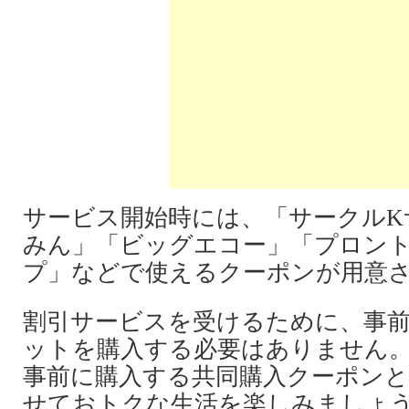
サービス開始時には、「サークルK
みん」「ビッグエコー」「プロン
プ」などで使えるクーポンが用意
割引サービスを受けるために、事
ットを購入する必要はありません
事前に購入する共同購入クーポンと
せておトクな生活を楽しみましょ