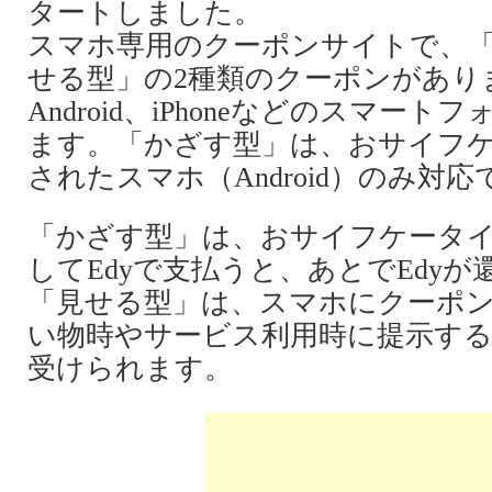
タートしました。
スマホ専用のクーポンサイトで、
せる型」の2種類のクーポンがあり
Android、iPhoneなどのスマー
ます。「かざす型」は、おサイフ
されたスマホ（Android）のみ対応
「かざす型」は、おサイフケータ
してEdyで支払うと、あとでEdy
「見せる型」は、スマホにクーポ
い物時やサービス利用時に提示す
受けられます。