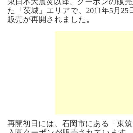
東日本大震災以降、クーポンの販売
た「茨城」エリアで、2011年5月2
販売が再開されました。
再開初日には、石岡市にある「東筑
入園クーポンが販売されています