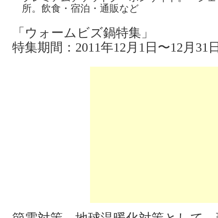
所。飲食・宿泊・通販など
「ウォームビズ鍋特集」
特集期間：2011年12月1日〜12月31