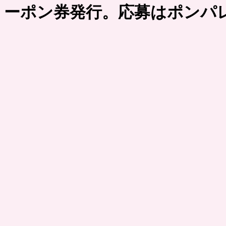
ーポン券発行。応募はポンパ