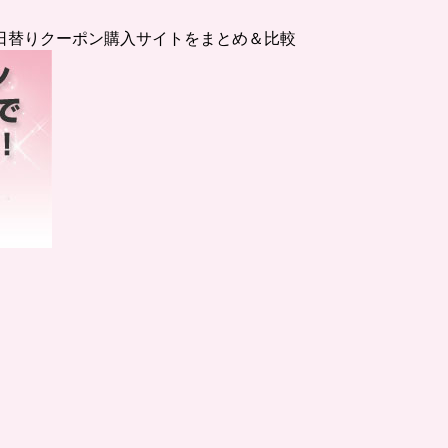
日替りクーポン購入サイトをまとめ＆比較