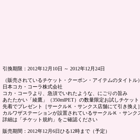
引換期限：2012年12月10日 ～ 2012年12月24日
（販売されているチケット・クーポン・アイテムのタイトル
日本コカ・コーラ株式会社
コカ・コーラより、急須でいれたような、にごりの旨み
あたたかい「綾鷹」（350mlPET）の数量限定お試しチケット
先着でプレゼント［サークルＫ・サンクス店舗にて引き換え
カルワザステーションが設置されているサークルＫ・サンク
詳細は「チケット規約」をご確認ください
販売期間：2012年12月6日ひる12時まで（予定）