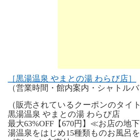
［黒湯温泉 やまとの湯 わらび店］
（営業時間・館内案内・シャトルバ
（販売されているクーポンのタイ
黒湯温泉 やまとの湯 わらび店
最大63%OFF【670円】≪お店の地下
湯温泉をはじめ15種類ものお風呂