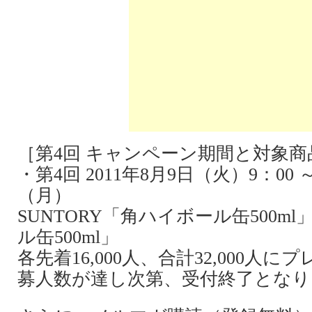
［第4回 キャンペーン期間と対象商
・第4回 2011年8月9日（火）9：00 ～
（月）
SUNTORY「角ハイボール缶500m
ル缶500ml」
各先着16,000人、合計32,000人
募人数が達し次第、受付終了となり