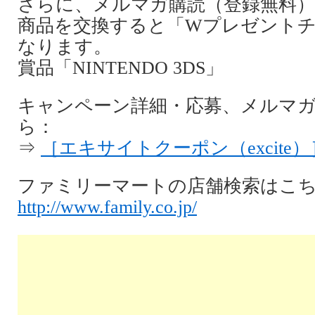
さらに、メルマガ購読（登録無料
商品を交換すると「Wプレゼント
なります。
賞品「NINTENDO 3DS」
キャンペーン詳細・応募、メルマ
ら：
⇒
［エキサイトクーポン（excite）
ファミリーマートの店舗検索はこ
http://www.family.co.jp/