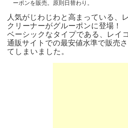
ーポンを販売。原則日替わり。
人気がじわじわと高まっている、
クリーナーがグルーポンに登場！
ベーシックなタイプである、レイ
通販サイトでの最安値水準で販売
てしまいました。