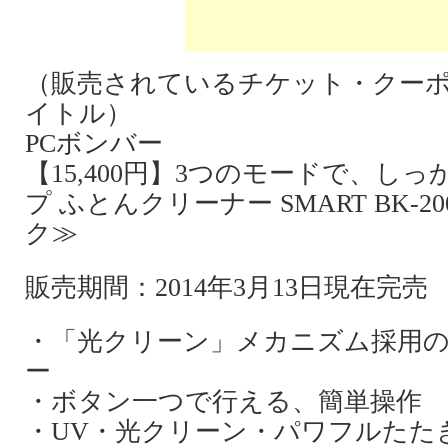
（販売されているチケット・クー
イトル）
PCボンバー
【15,400円】3つのモードで、し
プ ふとんクリーナー SMART BK‐2
ク≫
販売期間：2014年3月13日現在完売
・「光クリーン」メカニズム採用
ー
・ボタン一つで行える、簡単操作
・UV・光クリーン・パワフルたた