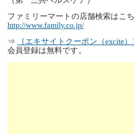
（第一三共ヘルスケア）
ファミリーマートの店舗検索はこ
http://www.family.co.jp/
⇒
［エキサイトクーポン（excite）
会員登録は無料です。