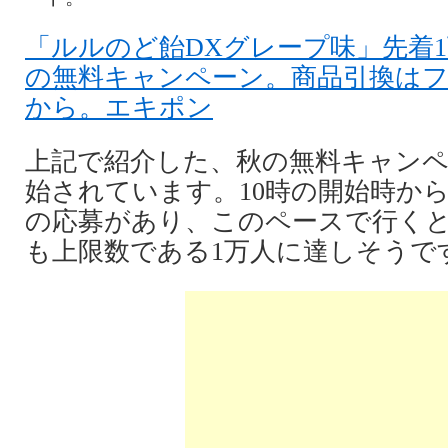
「ルルのど飴DXグレープ味」先着
の無料キャンペーン。商品引換はフ
から。エキポン
上記で紹介した、秋の無料キャンペ
始されています。10時の開始時から
の応募があり、このペースで行くと
も上限数である1万人に達しそうで