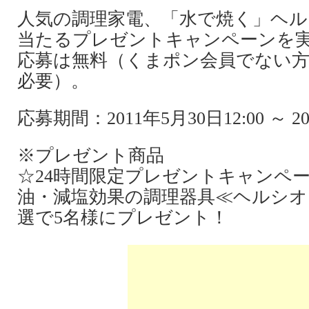
人気の調理家電、「水で焼く」ヘル
当たるプレゼントキャンペーンを
応募は無料（くまポン会員でない方
必要）。
応募期間：2011年5月30日12:00 ～ 20
※プレゼント商品
☆24時間限定プレゼントキャンペ
油・減塩効果の調理器具≪ヘルシオ A
選で5名様にプレゼント！