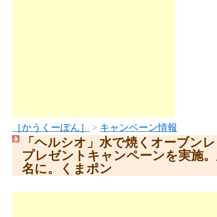
［かうくーぽん］
>
キャンペーン情報
「ヘルシオ」水で焼くオーブンレン
プレゼントキャンペーンを実施。
名に。くまポン