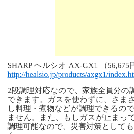
SHARP ヘルシオ AX-GX1 （56,6
http://healsio.jp/products/axgx1/index.h
2段調理対応なので、家族全員分の
できます。ガスを使わずに、さま
し料理・煮物などが調理できるの
ません。また、もしガスが止まっ
調理可能なので、災害対策として