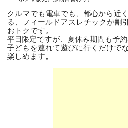
クルマでも電車でも、都心から近
る、フィールドアスレチックが割
おトクです。
平日限定ですが、夏休み期間も予約
子どもを連れて遊びに行くだけで
楽しめます。