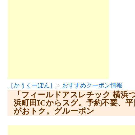
［かうくーぽん］
>
おすすめクーポン情報
「フィールドアスレチック 横浜
浜町田ICからスグ。予約不要、
がおトク。グルーポン