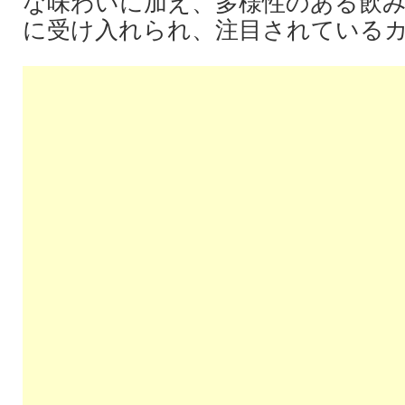
な味わいに加え、多様性のある飲
に受け入れられ、注目されている