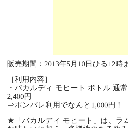
販売期間：2013年5月10日ひる12
［利用内容］
・バカルディ モヒート ボトル 通常価
2,400円
⇒ポンパレ利用でなんと1,000円！
★「バカルディ モヒート」は、ラ